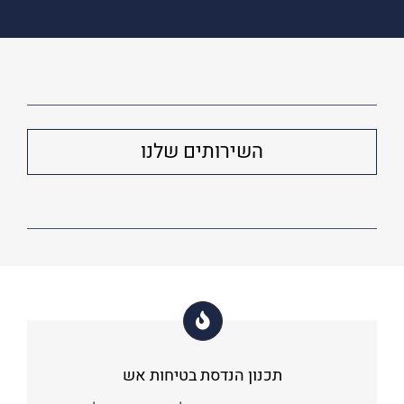
השירותים שלנו
תכנון הנדסת בטיחות אש