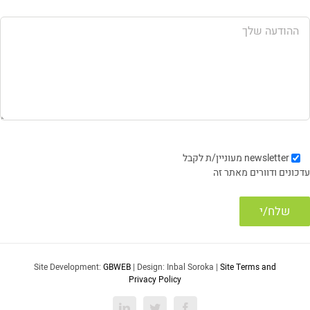
newsletter
מעוניין/ת לקבל
עדכונים ודוורים מאתר זה
Site Development:
GBWEB
| Design: Inbal Soroka |
Site Terms and
Privacy Policy
LinkedIn
Twitter
Facebook