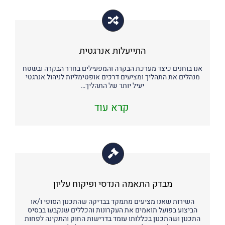
התייעלות אנרגטית
אנו בוחנים כיצד מערכת הבקרה והמפעילים בחדר הבקרה ובשטח
מנהלים את התהליך ומציעים דרכים אופטימליות לניהול אנרגטי
יעיל יותר של התהליך…
קרא עוד
מבדק התאמה הנדסי ופיקוח עליון
השירות שאנו מציעים מתמקד בבדיקה שהתכנון הסופי ו/או
הביצוע בפועל תואמים את העקרונות והכללים שנקבעו בבסיס
התכנון ושהתכנון בכללותו עומד בדרישות החוק והתקינה לפחות