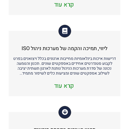
קרא עוד
ליווי, תמיכה והקמה של מערכות ניהול ISO
דרישות איכות בינלאומיות מחייבות ארגונים בכלל ויצואנים בפרט
לקבוע סטנדרטים אחידים באספקטים שונים. תכנון והטמעה
נכונה של סדרת מערכות הניהול נותנת לארגון תשתית יציבה
לשילוב אספקטים שונים ומציעות כלים לשיפור מתמיד…
קרא עוד