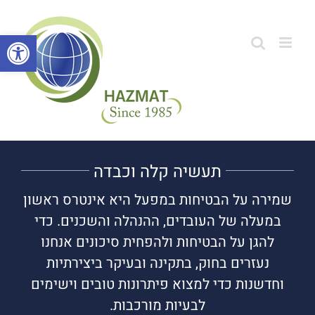
לג
תוכן
פתח סרגל
תעשיה קלה וכבדה
שמירה על הבטיחות במפעל היא אינטרס ראשון
במעלה של העובדים, ההנהלה והשכנים. כדי
להגן על הבטיחות ולהפחית סיכונים אנחנו
נעזרים בחוק, בתקינה ובעיקר ביצירתיות
וחדשנות כדי למצוא פיתרונות טובים וישימים
לבעיות מורכבות.