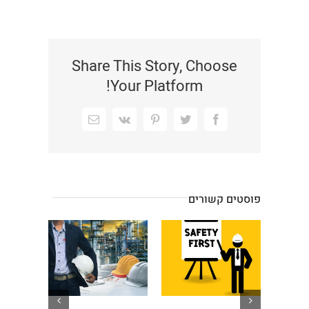
Share This Story, Choose
Your Platform!
Facebook
Twitter
Pinterest
Vk
כתובת
דואר
אלקטרוני
פוסטים קשורים