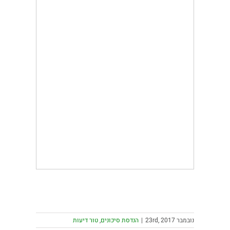
נובמבר 23rd, 2017
|
הנדסת סיכונים
,
טור דיעות