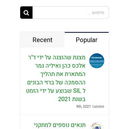
חיפוש...
Recent
Popular
מצגת שהוצגה על ידי ד"ר
אלכס כהן ואיליה גמר
המתארת את תהליך
ההסמכה של ברזי הבונים
ל SIL שבוצע על ידי הזמט
בשנת 2021
ספטמבר 9th, 2021
תנאים נוספים למתקני