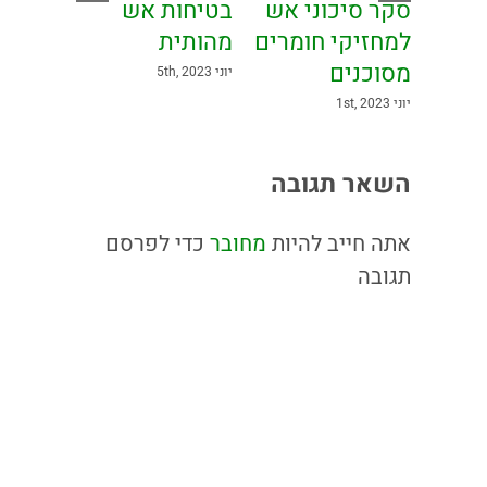
סקר סיכוני אש
בטיחות אש
,
למחזיקי חומרים
מהותית
מסוכנים
יוני 5th, 2023
יוני 1st, 2023
השאר תגובה
אתה חייב להיות
מחובר
כדי לפרסם
תגובה