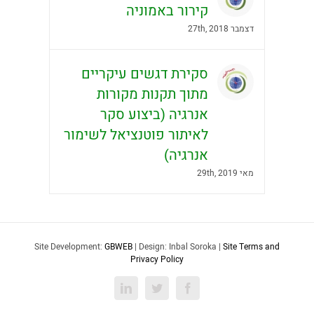
קירור באמוניה
דצמבר 27th, 2018
סקירת דגשים עיקריים
מתוך תקנות מקורות
אנרגיה (ביצוע סקר
לאיתור פוטנציאל לשימור
אנרגיה)
מאי 29th, 2019
Site Development:
GBWEB
| Design: Inbal Soroka |
Site Terms and
Privacy Policy
LinkedIn
Twitter
Facebook