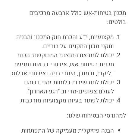
תכנון בטיחות-אש כולל ארבעה מרכיבים
בולטים:
מקצועיות, ידע והכרת חוק התכנון והבניה
ותקני מכון התקנים על בוריים.
יכולת לתת את התוצרת המבוקשת: הכנת
תכנית בטיחות אש, אישורי כבאות ומניעת
דליקות, וכמובן, היתרי בניה ואישורי אכלוס.
יכולת לתת שירות בלוחות זמנים שהם
לעולם צפופים-מדי וב "רגע האחרון".
יכולת לפתור בעיות מקצועיות מורכבות
למהנדסי הבטיחות שלנו:
הבנה פיזיקלית מעמיקה של התפתחות