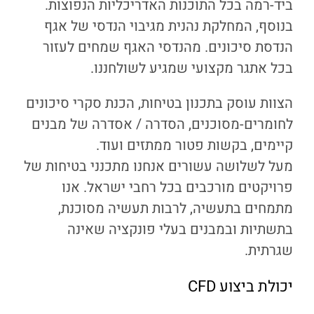
ביד-רמה בכל התוכנות האדריכליות הנפוצות.
בנוסף, המחלקת נהנית מגיבוי הנדסי של אגף
הנדסת סיכונים. מהנדסי האגף שמחים לעזור
בכל אתגר מקצועי שמגיע לשולחננו.
הצוות עוסק בתכנון בטיחות, הכנת סקרי סיכונים
לחומרים-מסוכנים, הסדרה / אסדרה של מבנים
קיימים, בקשות פטור ממתזים ועוד.
מעל לשלושה עשורים אנחנו מתכנני בטיחות של
פרויקטים מורכבים בכל רחבי ישראל. אנו
מתמחים בתעשיה, לרבות תעשיה מסוכנת,
בתשתיות ובמבנים בעלי פונקציה שאינה
שגרתית.
יכולת ביצוע CFD