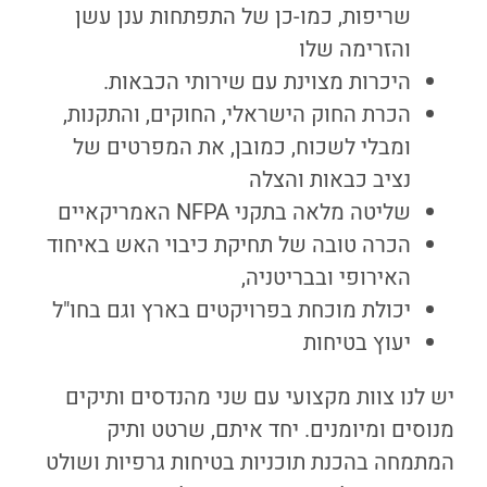
שריפות, כמו-כן של התפתחות ענן עשן
והזרימה שלו
היכרות מצוינת עם שירותי הכבאות.
הכרת החוק הישראלי, החוקים, והתקנות,
ומבלי לשכוח, כמובן, את המפרטים של
נציב כבאות והצלה
שליטה מלאה בתקני NFPA האמריקאיים
הכרה טובה של תחיקת כיבוי האש באיחוד
האירופי ובבריטניה,
יכולת מוכחת בפרויקטים בארץ וגם בחו"ל
יעוץ בטיחות
יש לנו צוות מקצועי עם שני מהנדסים ותיקים
מנוסים ומיומנים. יחד איתם, שרטט ותיק
המתמחה בהכנת תוכניות בטיחות גרפיות ושולט