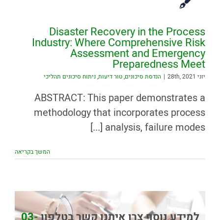
Disaster Recovery in the Process
Industry: Where Comprehensive Risk
Assessment and Emergency
Preparedness Meet
יוני 28th, 2021
|
הנדסת סיכונים
,
טור דיעות
,
ניתוח סיכונים תהליכי
ABSTRACT: This paper demonstrates a
methodology that incorporates process
analysis, failure modes [...]
המשך בקריאה
למידע נוסף צרו איתנו קשר בטלפון
03-