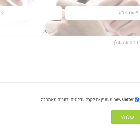
newsletter
מעוניין/ת לקבל עדכונים ודוורים מאתר זה