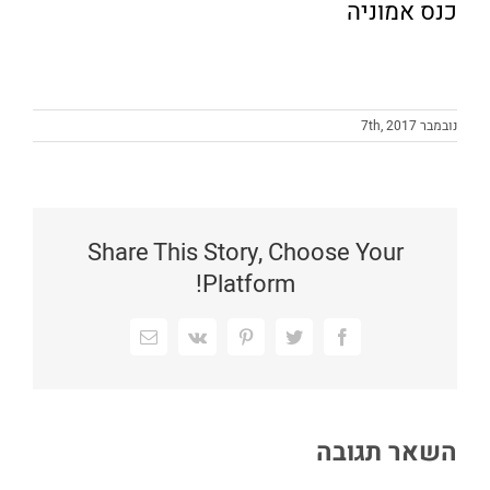
כנס אמוניה
נובמבר 7th, 2017
Share This Story, Choose Your
Platform!
Facebook
Twitter
Pinterest
Vk
כתובת
דואר
אלקטרוני
השאר תגובה