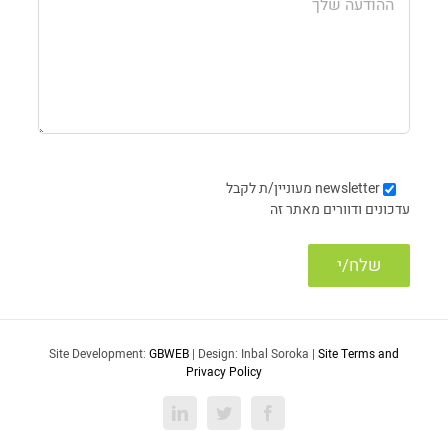
newsletter
מעוניין/ת לקבל
עדכונים ודוורים מאתר זה
Site Development:
GBWEB
| Design: Inbal Soroka |
Site Terms and
Privacy Policy
LinkedIn
Twitter
Facebook