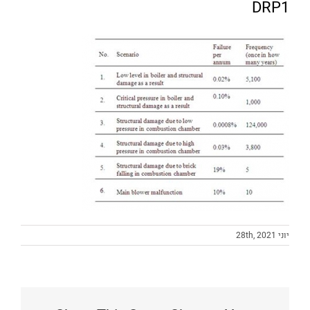
DRP1
יוני 28th, 2021