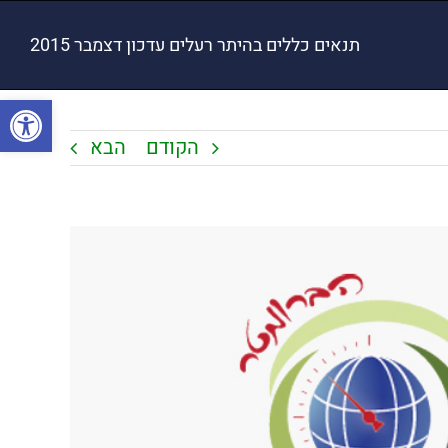
תנאים כללים בהיתר רעלים עדכון דצמבר 2015
פתח סרגל
הקודם
הבא