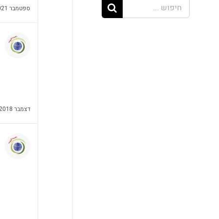
חיפוש...
ספטמבר 9th, 2021
דצמבר 27th, 2018