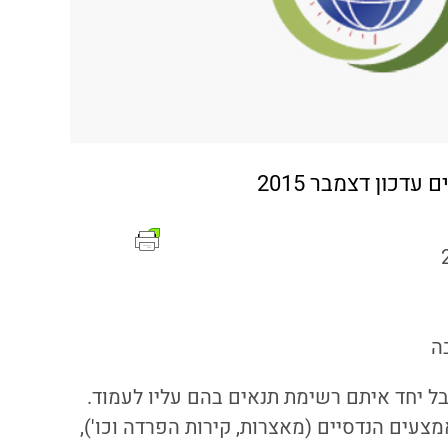
דכון דצמבר 2015
ה
בל יחד איתם רשימת תנאים בהם עליו לעמוד.
צעים הנדסיים (מאצרות, קירות הפרדה וכו'),