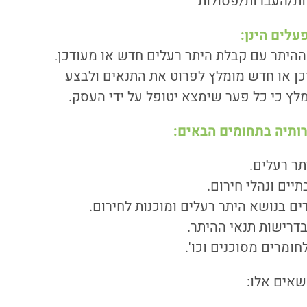
עלים הינן
:
 ההיתר עם קבלת היתר רעלים חדש או מעודכן.
ן או חדש מומלץ לפרוט את התנאים ולבצע
ץ כי כל פער שימצא יטופל על ידי העסק.
ותיה בתחומים הבאים
:
ר רעלים.
יים ונהלי חירום.
ים בנושא היתר רעלים ומוכנות לחירום.
בדרישות תנאי ההיתר.
חומרים מסוכנים וכו'.
שאים אלו: