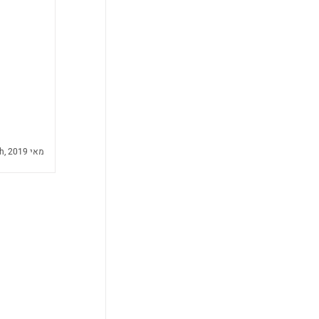
מאי 29th, 2019