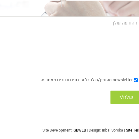
newsletter
מעוניין/ת לקבל עדכונים ודוורים מאתר זה
Site Development:
GBWEB
| Design: Inbal Soroka |
Site Te