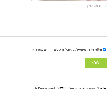
newsletter
מעוניין/ת לקבל עדכונים ודוורים מאתר זה
Site Development:
GBWEB
| Design: Inbal Soroka |
Site Te