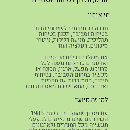
הזמט, תכנון בטיחות וסביבה
מי אנחנו
חברה רב תחומית לשירותי תכנון
בטיחות וסביבה, תכנון בטיחות
תהליכית, מניעת דליקות, ניתוחי
סיכונים, רגולציה ועוד.
אנו משלבים כלים הנדסיים
וארגוניים כדי לתת מענה לכל
פרויקט, מפעל, ארגון, מכונה או
מכשיר בתחום הסביבה, בטיחות,
חירום, התמודדות עם תקריות
ואירועים, התאוששות מאסונות ועוד.
למי זה מיועד
עם ניסיון שהחל כבר בשנת 1985,
השירותים שלנו מתאימים למפעלי
תעשייה מכל המגזרים ולארגונים