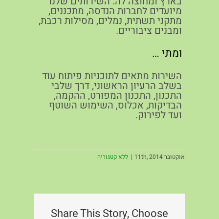
בארץ ומחוצה לה. השירותים שלנו
מיועדים לחברות הנדסה, מתכננים,
מתקני תשתית, נמלים, מסילות רכבת,
ומבנים ציבוריים.
ומתי …
השירות מתאים לתוכניות פיתוח עוד
בשלב הרעיון הראשוני, דרך שלבי
התכנון, התכנון המפורט, ההקמה,
הבדיקות, אכלוס, השימוש השוטף
ועד לפירוק.
אוקטובר 11th, 2014
|
ללא קטגוריה
Share This Story, Choose