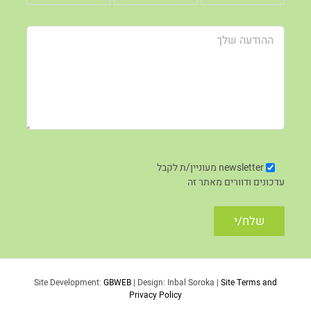
newsletter
מעוניין/ת לקבל
עדכונים ודוורים מאתר זה
Site Development:
GBWEB
| Design: Inbal Soroka |
Site Terms and
Privacy Policy