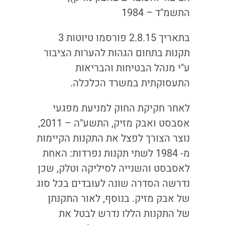
התשמ"ד – 1984
בתאריך 2.8.15 פורסמו טיוטות 3
תקנות בתחום הגהות להערות הציבור
ע"י מנהל הבטיחות והבריאות
התעסוקתית במשרד הכלכלה.
לאחר חקיקת החוק למניעת מפגעי
אסבסט ואבק מזיק, התשע"ה – 2011,
נוצר הצורך לפצל את התקנות הקיימות
מ- 1984 לשתי תקנות נפרדות: האחת
לאסבסט והשנייה לסיליקה וטלק, שכן
נדרשה הסדרה שונה לעובדים בכל סוג
של אבק מזיק. בנוסף, לאור התקנתן
של התקנות הללו נדרש לבטל את