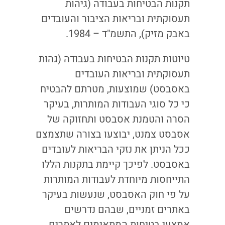
תקנות הבטיחות בעבודה (גיהות
תעסוקתית ובריאות הציבור והעובדים
באבק מזיק), התשמ"ד – 1984.
טיוטות תקנות הבטיחות בעבודה (גהות
תעסוקתית ובריאות העובדים
באסבסט) שמוצעות, מטרתם להבטיח
כי כל סוגי העבודות המותרות, בעיקר
הסרה והטמנת אסבסט ותחזוקה של
אסבסט צמנט, יבוצעו בצורה שתצמצם
ככל הניתן את נזקי הבריאות לעובדים
באסבסט. לפיכך קיימת בתקנות הללו
התייחסות מיוחדת לעבודות המותרות
על פי חוק האסבסט, שנעשות בעיקר
באתרים זמניים, שבהם נדרשים
אמצעי בטיחות המתאימים לאתרים