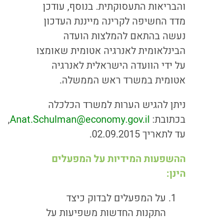
והבריאות התעסוקתית. בנוסף, עודכן
מדד החשיפה לקרינה מייננת העדכון
נעשה בהתאם להמלצות הועדה
הבינלאומית לאנרגיה אטומית שאומצו
על ידי הוועדה הישראלית לאנרגיה
אטומית במשרד ראש הממשלה.
ניתן להגיש הערות למשרד הכלכלה
בכתובת:
Anat.Schulman@economy.gov.il
,
עד לתאריך 02.09.2015.
ההשפעות המידיות על המפעלים
הינן:
על המפעלים לבדוק כיצד
התקנות החדשות משפיעות על