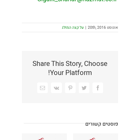
אוגוסט 20th, 2016
|
על קצה המזלג
Share This Story, Choose
Your Platform!
Facebook
Twitter
Pinterest
Vk
כתובת
דואר
אלקטרוני
פוסטים קשורים