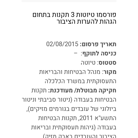
פורסמו טיוטות 3 תקנות בתחום
הגהות להערות הציבור
תאריך פרסום:
02/08/2015
כניסה לתוקף
:
–
סטטוס
: טיוטה
מקור
: מנהל הבטיחות והבריאות
התעסוקתית במשרד הכלכלה
חקיקה מבוטלת/ מעודכנת:
תקנות
הבטיחות בעבודה (ניטור סביבתי וניטור
ביולוגי של עובדים בגורמים מזיקים),
התשע"א 2011, תקנות הבטיחות
בעבודה (גיהות תעסוקתית ובריאות
הציבור והעובדים באבק מזיק),