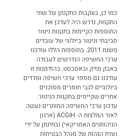
כמו כן, בעקבות התקנתן של שתי
התקנות, נדרש היה לעדכן את
התוספות הקיימות בתקנות ניטור
סביבתי וניטור ביולוגי של עובדים
משנת 2011. בתוספות הללו עודכנו
ערכי החשיפה הנדרשים לעבודה
באבק מזיק ובאסבסט. בהזדמנות זו
עודכנו גם מספר ערכי חשיפה ומדדים
ביולוגיים לגבי חומרים מסוכנים
אחרים שקיימים בתקנות הניטור.
עדכון ערכי החשיפה המותרים נעשה
לאור המלצות ה- ACGIH (ארגון
הגיהותנים האמריקאי) ובחינתן על ידי
ועדת הגהות של מנהל הבטיחות