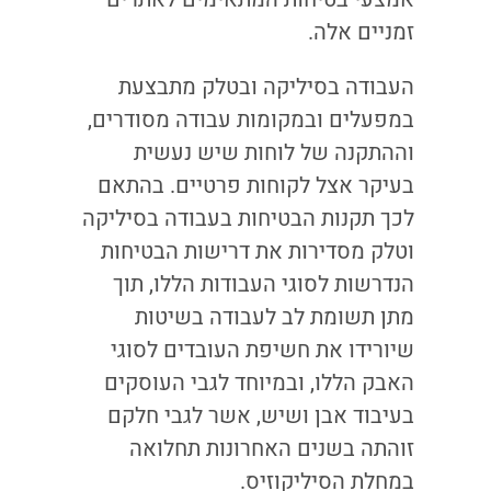
זמניים אלה.
העבודה בסיליקה ובטלק מתבצעת
במפעלים ובמקומות עבודה מסודרים,
וההתקנה של לוחות שיש נעשית
בעיקר אצל לקוחות פרטיים. בהתאם
לכך תקנות הבטיחות בעבודה בסיליקה
וטלק מסדירות את דרישות הבטיחות
הנדרשות לסוגי העבודות הללו, תוך
מתן תשומת לב לעבודה בשיטות
שיורידו את חשיפת העובדים לסוגי
האבק הללו, ובמיוחד לגבי העוסקים
בעיבוד אבן ושיש, אשר לגבי חלקם
זוהתה בשנים האחרונות תחלואה
במחלת הסיליקוזיס.