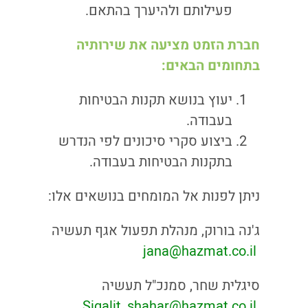
פעילותם ולהיערך בהתאם.
חברת הזמט מציעה את שירותיה
בתחומים הבאים:
יעוץ בנושא תקנות הבטיחות
בעבודה.
ביצוע סקרי סיכונים לפי הנדרש
בתקנות הבטיחות בעבודה.
ניתן לפנות אל המומחים בנושאים אלו:
ג'נה בורוק, מנהלת תפעול אגף תעשיה
jana@hazmat.co.il
סיגלית שחר, סמנכ"ל תעשיה
Sigalit_shahar@hazmat.co.il