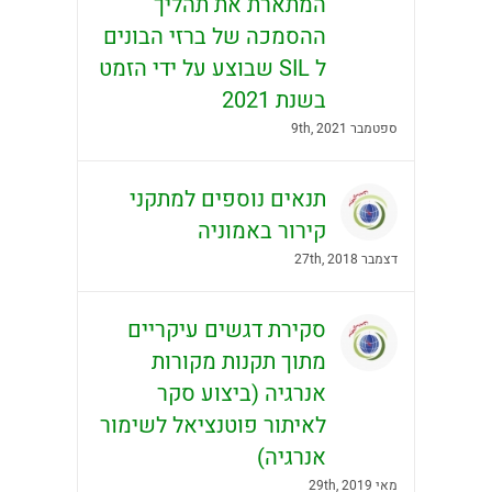
המתארת את תהליך
ההסמכה של ברזי הבונים
ל SIL שבוצע על ידי הזמט
בשנת 2021
ספטמבר 9th, 2021
תנאים נוספים למתקני
קירור באמוניה
דצמבר 27th, 2018
סקירת דגשים עיקריים
מתוך תקנות מקורות
אנרגיה (ביצוע סקר
לאיתור פוטנציאל לשימור
אנרגיה)
מאי 29th, 2019