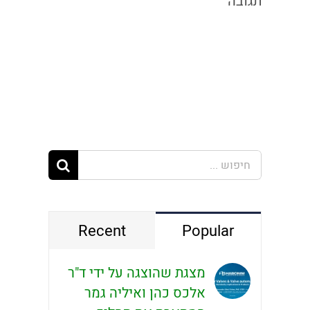
תגובה
חיפוש...
Recent
Popular
מצגת שהוצגה על ידי ד"ר
אלכס כהן ואיליה גמר