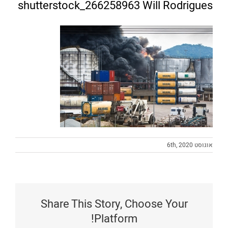
shutterstock_266258963 Will Rodrigues
אוגוסט 6th, 2020
Share This Story, Choose Your
Platform!