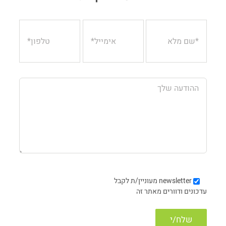
newsletter
מעוניין/ת לקבל
עדכונים ודוורים מאתר זה