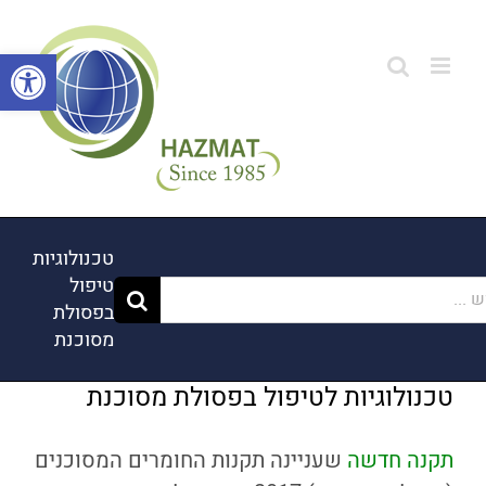
לג
תוכן
פתח סרגל
טכנולוגיות
טיפול
..
בפסולת
מסוכנת
טכנולוגיות לטיפול בפסולת מסוכנת
תקנה חדשה
שעניינה תקנות החומרים המסוכנים