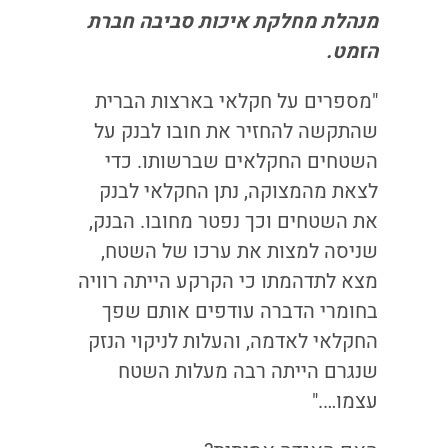
מנהלת מחלקת איכות סביבה חברת
הזמט
.
"מספרים על חקלאי בארצות הברית
שהתקשה להחזיר את חובו לבנק על
השטחים החקלאים שברשותו. כדי
לצאת מהמצוקה, נתן החקלאי לבנק
את השטחים וכך נפטר מחובו. הבנק,
שניסה למצות את ערכו של השטח,
מצא לתדהמתו כי הקרקע הייתה רוויה
בחומרי הדברה עודפים אותם שפך
החקלאי לאדמה, והעלות לניקוי הנזק
שנגרם הייתה רבה מעלות השטח
עצמו…."