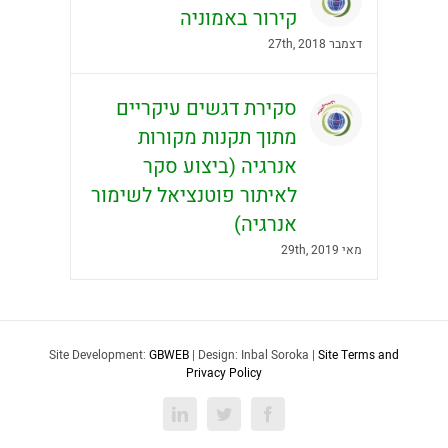
קירור באמוניה
דצמבר 27th, 2018
סקירת דגשים עיקריים
מתוך תקנות מקורות
אנרגיה (ביצוע סקר
לאיתור פוטנציאל לשימור
אנרגיה)
מאי 29th, 2019
Site Development:
GBWEB
| Design: Inbal Soroka |
Site Terms and
Privacy Policy
LinkedIn
Twitter
Facebook