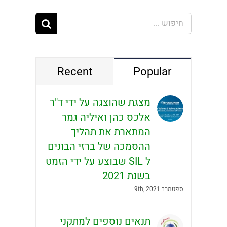
חיפוש...
Recent
Popular
מצגת שהוצגה על ידי ד"ר
אלכס כהן ואיליה גמר
המתארת את תהליך
ההסמכה של ברזי הבונים
ל SIL שבוצע על ידי הזמט
בשנת 2021
ספטמבר 9th, 2021
תנאים נוספים למתקני