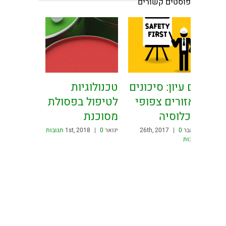
פוסטים קשורים
יום עיון: סיכונים
טכנולוגיות
באזורים צפופי
לטיפול בפסולת
אוכלוסיה
מסוכנת
נובמבר 26th, 2017
0
|
ינואר 1st, 2018
0 תגובות
|
תגובות