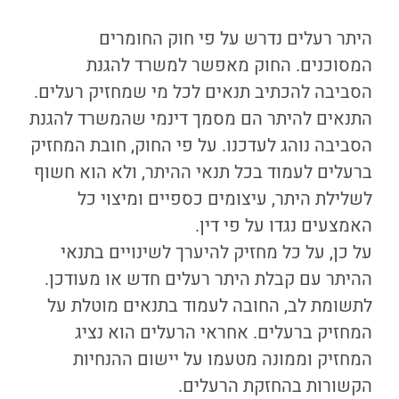
היתר רעלים נדרש על פי חוק החומרים
המסוכנים. החוק מאפשר למשרד להגנת
הסביבה להכתיב תנאים לכל מי שמחזיק רעלים.
התנאים להיתר הם מסמך דינמי שהמשרד להגנת
הסביבה נוהג לעדכנו. על פי החוק, חובת המחזיק
ברעלים לעמוד בכל תנאי ההיתר, ולא הוא חשוף
לשלילת היתר, עיצומים כספיים ומיצוי כל
האמצעים נגדו על פי דין.
על כן, על כל מחזיק להיערך לשינויים בתנאי
ההיתר עם קבלת היתר רעלים חדש או מעודכן.
לתשומת לב, החובה לעמוד בתנאים מוטלת על
המחזיק ברעלים. אחראי הרעלים הוא נציג
המחזיק וממונה מטעמו על יישום ההנחיות
הקשורות בהחזקת הרעלים.