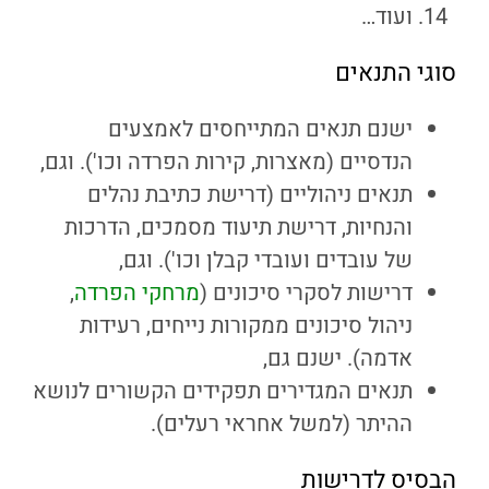
ועוד…
סוגי התנאים
ישנם תנאים המתייחסים לאמצעים
הנדסיים (מאצרות, קירות הפרדה וכו'). וגם,
תנאים ניהוליים (דרישת כתיבת נהלים
והנחיות, דרישת תיעוד מסמכים, הדרכות
של עובדים ועובדי קבלן וכו'). וגם,
דרישות לסקרי סיכונים (
מרחקי הפרדה
,
ניהול סיכונים ממקורות נייחים, רעידות
אדמה). ישנם גם,
תנאים המגדירים תפקידים הקשורים לנושא
ההיתר (למשל אחראי רעלים).
הבסיס לדרישות