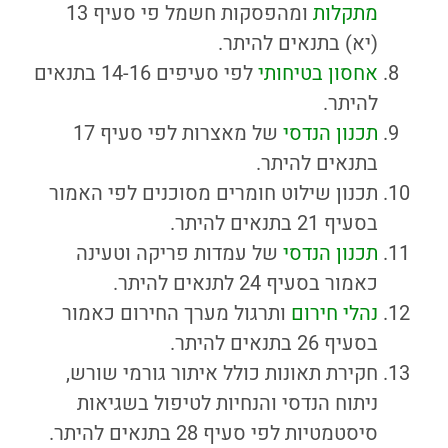
מתקלות
ומהפסקות חשמל פי סעיף 13
(יא) בתנאים להיתר.
אחסון בטיחותי
לפי סעיפים 14-16 בתנאים
להיתר.
תכנון הנדסי
של מאצרות לפי סעיף 17
בתנאים להיתר.
תכנון שילוט חומרים מסוכנים לפי האמור
בסעיף 21 בתנאים להיתר.
תכנון הנדסי
של עמדות פריקה וטעינה
כאמור בסעיף 24 לתנאים להיתר.
נהלי חירום
ותרגול מערך החירום כאמור
בסעיף 26 בתנאים להיתר.
חקירת תאונות כולל איתור גורמי שורש,
ניתוח הנדסי והנחיות לטיפול בשגיאות
סיסטמטיות לפי סעיף 28 בתנאים להיתר.