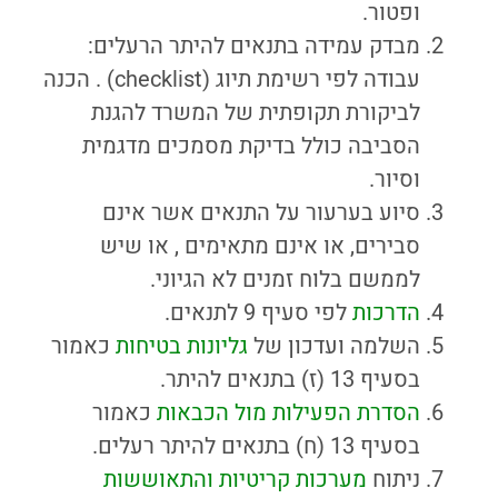
ופטור.
מבדק עמידה בתנאים להיתר הרעלים:
עבודה לפי רשימת תיוג (checklist) . הכנה
לביקורת תקופתית של המשרד להגנת
הסביבה כולל בדיקת מסמכים מדגמית
וסיור.
סיוע בערעור על התנאים אשר אינם
סבירים, או אינם מתאימים , או שיש
לממשם בלוח זמנים לא הגיוני.
הדרכות
לפי סעיף 9 לתנאים.
השלמה ועדכון של
גליונות בטיחות
כאמור
בסעיף 13 (ז) בתנאים להיתר.
הסדרת הפעילות מול הכבאות
כאמור
בסעיף 13 (ח) בתנאים להיתר רעלים.
ניתוח
מערכות קריטיות והתאוששות