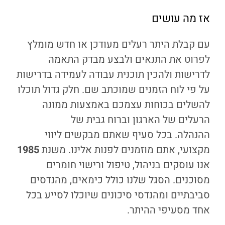
אז מה עושים
עם קבלת היתר רעלים מעודכן או חדש מומלץ
לפרוט את התנאים ולבצע מבדק התאמה
לדרישות ולהכין תוכנית עבודה לעמידה בדרישות
על פי לוח הזמנים שמוכתב שם. חלק גדול תוכלו
להשלים בכוחות עצמכם באמצעות ממונה
הרעלים של הארגון וברוח גבית של
ההנהלה. בכל סעיף שאתם מבקשים ליווי
מקצועי, אתם מוזמנים לפנות אלינו. משנת
1985
אנו עוסקים בניהול, טיפול ורישוי חומרים
מסוכנים. הסגל שלנו כולל כימאים, מהנדסים
סביבתיים ומהנדסי סיכונים שיוכלו לסייע בכל
אחד מסעיפי ההיתר.