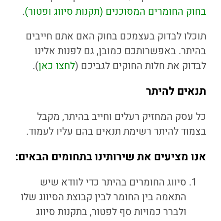
בחוק החומרים המסוכנים (תקנות סיווג ופטור)
.
תוכלו לבדוק בעצמכם בחוק האם אתם חייבים
בהיתר. באפשרותכם כמובן, גם לפנות אלינו
לבדוק את חלות החוקים לגביכם (
לחצו כאן
).
תנאים להיתר
כל עסק המחזיק רעלים וחייב בהיתר, מקבל
בצמוד להיתר רשימת תנאים בהם עליו לעמוד.
אנו מציעים את שירותינו בתחומים הבאים
:
סיווג החומרים בהיתר כדי לוודא שיש
התאמה בין החומר לבין קבוצת הסיווג שלו
ולברר כמויות סף לפטור, בתקנות סיווג