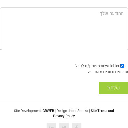
newsletter
מעוניין/ת לקבל
עדכונים ודוורים מאתר זה
Site Development:
GBWEB
| Design: Inbal Soroka |
Site Terms and
Privacy Policy
LinkedIn
Twitter
Facebook