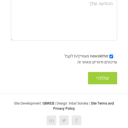
newsletter
מעוניין/ת לקבל
עדכונים ודוורים מאתר זה
Site Development:
GBWEB
| Design: Inbal Soroka |
Site Terms and
Privacy Policy
LinkedIn
Twitter
Facebook