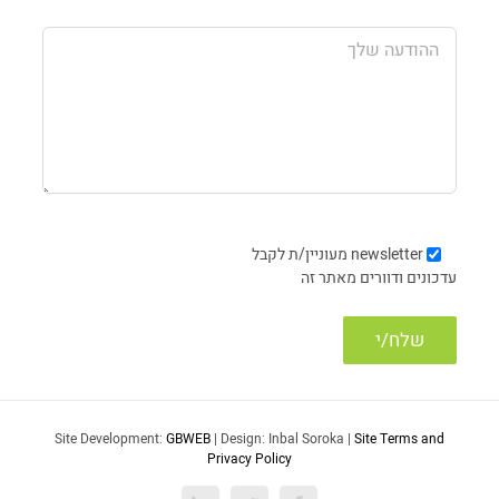
newsletter
מעוניין/ת לקבל
עדכונים ודוורים מאתר זה
Site Development:
GBWEB
| Design: Inbal Soroka |
Site Terms and
Privacy Policy