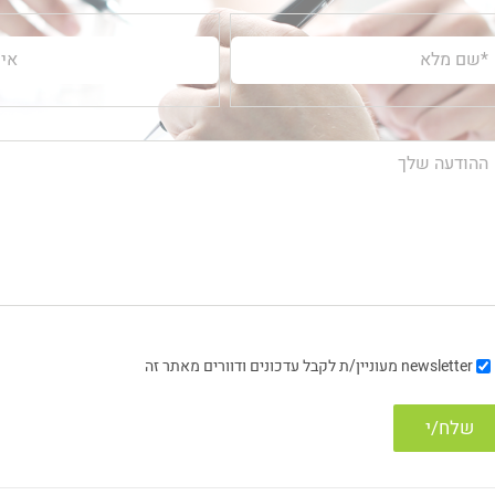
newsletter
מעוניין/ת לקבל עדכונים ודוורים מאתר זה