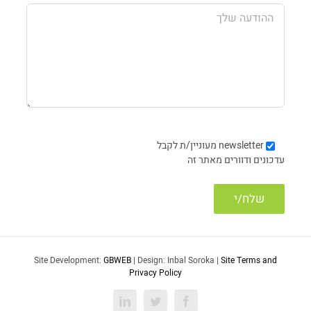
newsletter
מעוניין/ת לקבל
עדכונים ודוורים מאתר זה
Site Development:
GBWEB
| Design: Inbal Soroka |
Site Terms and
Privacy Policy
LinkedIn
Twitter
Facebook