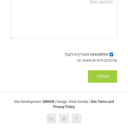
newsletter
מעוניין/ת לקבל
עדכונים ודוורים מאתר זה
Site Development:
GBWEB
| Design: Inbal Soroka |
Site Terms and
Privacy Policy
LinkedIn
Twitter
Facebook