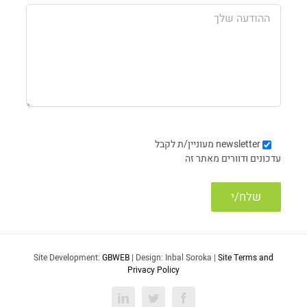
newsletter
מעוניין/ת לקבל
עדכונים ודוורים מאתר זה
Site Development:
GBWEB
| Design: Inbal Soroka |
Site Terms and
Privacy Policy
LinkedIn
Twitter
Facebook