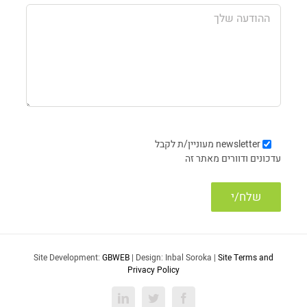
newsletter
מעוניין/ת לקבל
עדכונים ודוורים מאתר זה
Site Development:
GBWEB
| Design: Inbal Soroka |
Site Terms and
Privacy Policy
LinkedIn
Twitter
Facebook