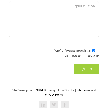
newsletter
מעוניין/ת לקבל
עדכונים ודוורים מאתר זה
Site Development:
GBWEB
| Design: Inbal Soroka |
Site Terms and
Privacy Policy
LinkedIn
Twitter
Facebook