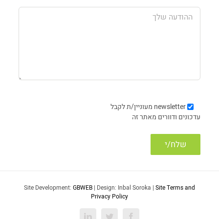
newsletter
מעוניין/ת לקבל
עדכונים ודוורים מאתר זה
Site Development:
GBWEB
| Design: Inbal Soroka |
Site Terms and
Privacy Policy
LinkedIn
Twitter
Facebook