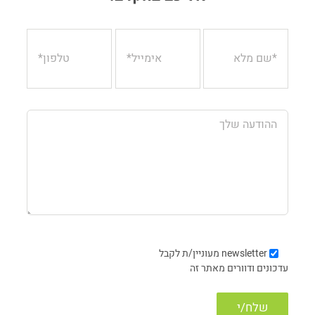
newsletter
מעוניין/ת לקבל
עדכונים ודוורים מאתר זה