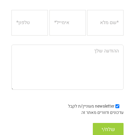
newsletter
מעוניין/ת לקבל
עדכונים ודוורים מאתר זה