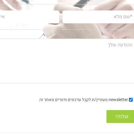
newsletter
מעוניין/ת לקבל עדכונים ודוורים מאתר זה