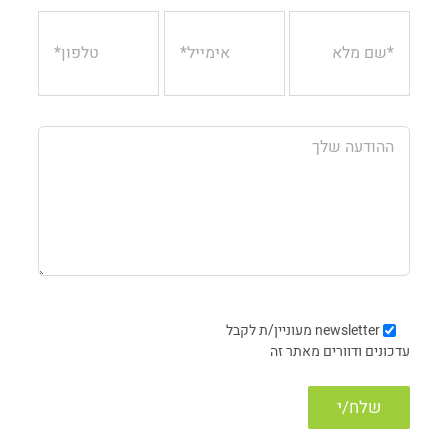
newsletter
מעוניין/ת לקבל
עדכונים ודוורים מאתר זה