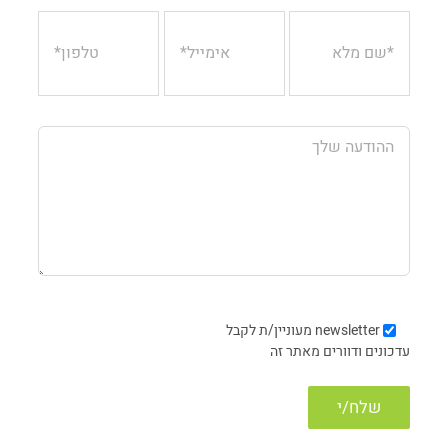
newsletter
מעוניין/ת לקבל
עדכונים ודוורים מאתר זה