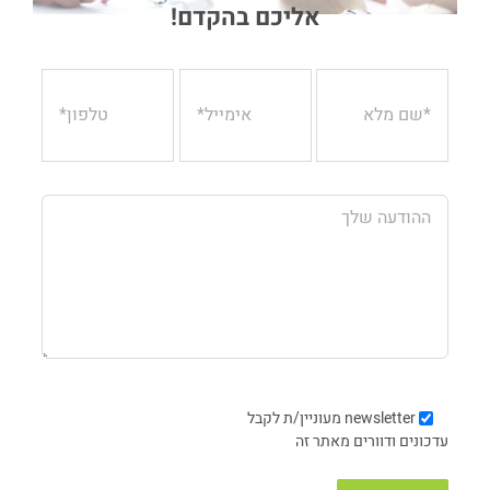
אליכם בהקדם!
newsletter
מעוניין/ת לקבל
עדכונים ודוורים מאתר זה