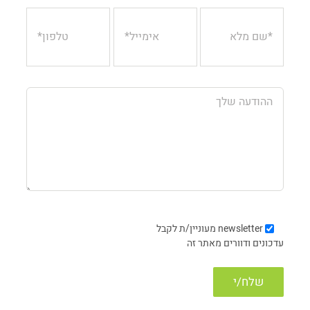
newsletter
מעוניין/ת לקבל
עדכונים ודוורים מאתר זה