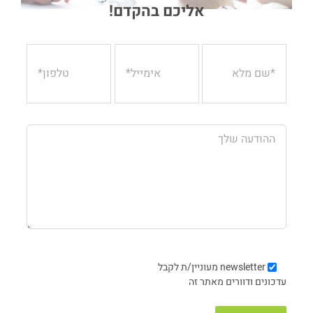
אליכם בהקדם!
newsletter
מעוניין/ת לקבל
עדכונים ודוורים מאתר זה