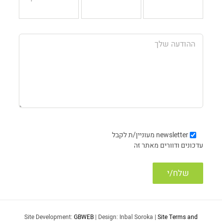
newsletter
מעוניין/ת לקבל
עדכונים ודוורים מאתר זה
Site Development:
GBWEB
| Design: Inbal Soroka |
Site Terms and