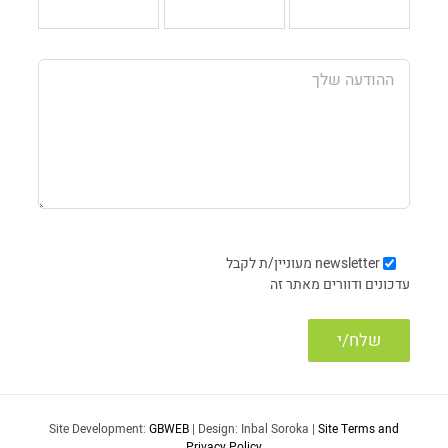
newsletter
מעוניין/ת לקבל
עדכונים ודוורים מאתר זה
Site Development:
GBWEB
| Design: Inbal Soroka |
Site Terms and
Privacy Policy