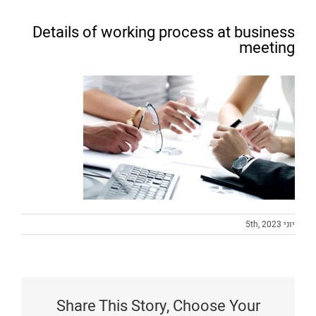
Details of working process at business
meeting
יוני 5th, 2023
Share This Story, Choose Your