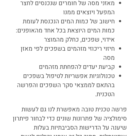
מאזני מסה של חומרים שנכנסים לחצר
המפעל ויוצאים ממנו
חישוב של כמות המים הנכנסת לעומת
כמות המים היוצאת בכל אחד מהאופנים:
אידוי, שפכים, כחלק מהמוצר
חיזוי ריכוזי מזהמים בשפכים לפי מאזן
מסה
קביעת יעדים להפחתת מזהמים
טכנולוגיות אפשריות לטיפול בשפכים
בהתאם לממצאי סקר השפכים והפרשה
הטכנית.
פרשה טכנית טובה מאפשרת לנו גם לעשות
סימולציה של פתרונות שונים כדי לבחור פיתרון
שיענה על הדרישות הסביבתיות בעלות