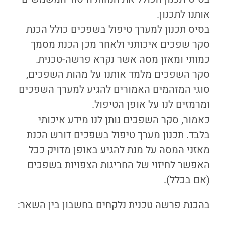
אותנו לתכנון.
בסיס תכנון למערך טיפול בשפכים כולל הכנת
סקר שפכים איכותני ולאחר מכן הכנת מסמך
כמותי ומאזן מסה אשר נקרא פרשה-טכנית.
סקר השפכים מלמד אותנו על מהות השפכים,
סוגי המזהמים האמורים להגיע למערך השפכים
ומרמזים לנו על אופן הטיפול.
כאמור, סקר השפכים נותן לנו מידע איכותי
בלבד. תכנון מערך טיפול בשפכים דורש הכנת
מאזני המסה על מנת להגיע באופן מדויק ככל
האפשר לחיזוי של החריגות הצפויות בשפכים
(אם בכלל).
בהכנת פרשה טכנית נלקחים בחשבון בין השאר: