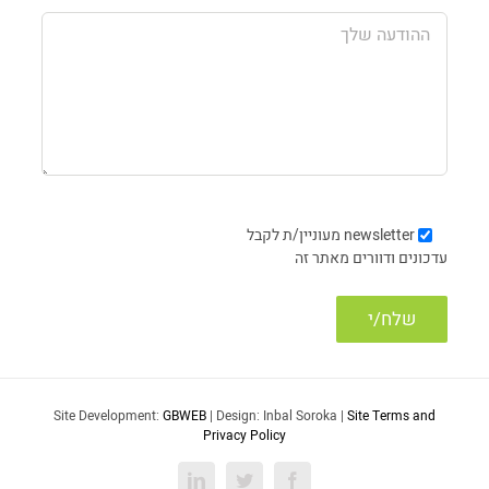
newsletter
מעוניין/ת לקבל
עדכונים ודוורים מאתר זה
Site Development:
GBWEB
| Design: Inbal Soroka |
Site Terms and
Privacy Policy
LinkedIn
Twitter
Facebook