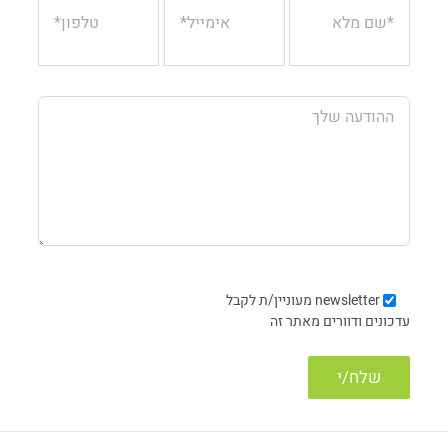
newsletter
מעוניין/ת לקבל
עדכונים ודוורים מאתר זה