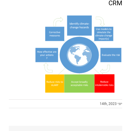
CRM
יוני 14th, 2023