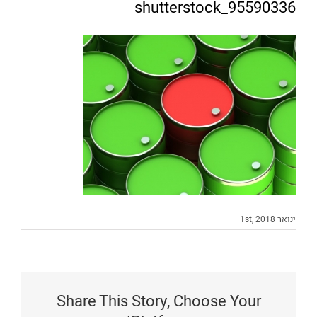
shutterstock_95590336
ינואר 1st, 2018
Share This Story, Choose Your