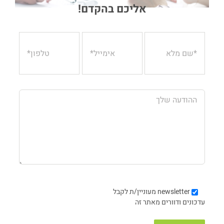
אליכם בהקדם!
newsletter
מעוניין/ת לקבל
עדכונים ודוורים מאתר זה