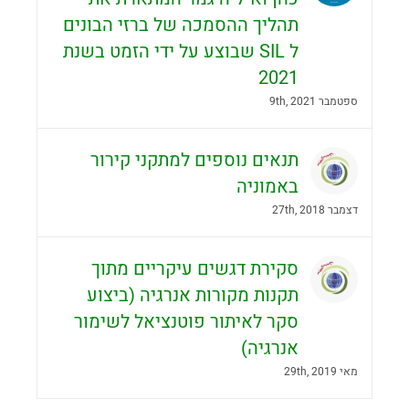
תהליך ההסמכה של ברזי הבונים
ל SIL שבוצע על ידי הזמט בשנת
2021
ספטמבר 9th, 2021
תנאים נוספים למתקני קירור
באמוניה
דצמבר 27th, 2018
סקירת דגשים עיקריים מתוך
תקנות מקורות אנרגיה (ביצוע
סקר לאיתור פוטנציאל לשימור
אנרגיה)
מאי 29th, 2019