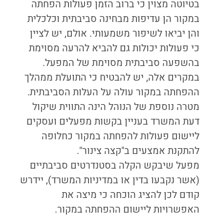
בטיוטה מצוין כי ברוב הזמן פעולות הפחתה
במקור הן עדיפות מבחינה סביבתית וכלכלית
והן יביאו לשיפור משמעותי. אולם, יש לציין
כי פעולות יכולות גם להביא להרעה מסוימת
בהשפעה סביבתית מסוימת של המפעל.
במקרים אלה, יש להבטיח כי התועלת ממהלך
ההפחתה במקור עולה על העלות הסביבתית.
מטרה נוספת של הנוהל הינה התווית שיקול
דעת המשרד בעניין בקשות מפעלים ועסקים
ליישום פעולות להפחתה במקור כחלופה
להתקנת אמצעים ב"קצה צינור".
מפעל שיבקש הקלה בסטנדרטים סביבתיים
(אשר נקבעו בדין או במדיניות המשרד), יידרש
קודם לכן להציג הוכחה כי מיצה את
האפשרויות ליישום ההפחתה במקור.