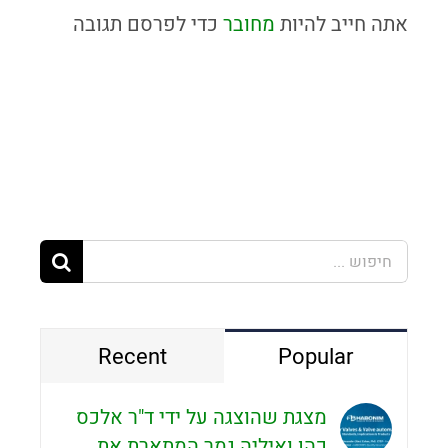
אתה חייב להיות
מחובר
כדי לפרסם תגובה
חיפוש...
Recent
Popular
מצגת שהוצגה על ידי ד"ר אלכס
כהן ואיליה גמר המתארת את