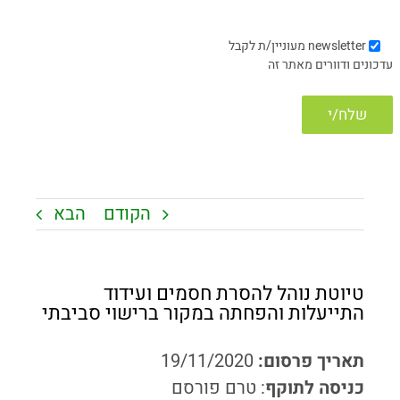
newsletter
מעוניין/ת לקבל
עדכונים ודוורים מאתר זה
הקודם
הבא
טיוטת נוהל להסרת חסמים ועידוד
התייעלות והפחתה במקור ברישוי סביבתי
תאריך פרסום:
19/11/2020
כניסה לתוקף
: טרם פורסם