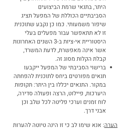
היתר, בתנאי שרמת הביצועים
הסביבתיים הכוללת של המפעל תציג
שיפור משמעותי. כמו כן נקבע שתוכנית
זו לא תתאפשר עבור מפעלים בעלי
היסטוריית אי-ציות ב-3 השנים האחרונות
אשר אינה מאפשרת, לדעת המשרד,
קבלת הקלות מסוג זה.
ברישוי הסביבתי של המפעל ייקבעו
תנאים מפורטים ביחס לתוכנית להפחתה
במקור. התנאים יכללו בין היתר: תקופות
היערכות, פיילוט, הרצה ופעולה סדירה,
לוח זמנים וערכי פליטה לכל שלב וכן
אבני דרך.
הערה
: אנא שימו לב כי זו הינה טיוטה להערות