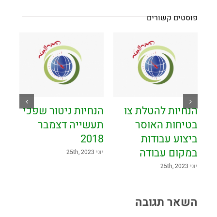
פוסטים קשורים
הנחיות להטלת צו
הנחיות ניטור שפכי
בטיחות האוסר
תעשייה דצמבר
ביצוע עבודות
2018
במקום עבודה
יוני 25th, 2023
יוני 25th, 2023
השאר תגובה