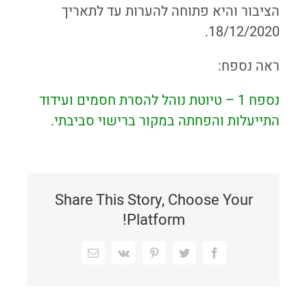
הציבור והיא פתוחה להערות עד לתאריך
18/12/2020.
ראה נספח:
נספח 1 – טיוטת נוהל להסרת חסמים ועידוד
התייעלות והפחתה במקור ברישוי סביבתי.
Share This Story, Choose Your
Platform!
Facebook
Twitter
Pinterest
Vk
כתובת
דואר
אלקטרוני