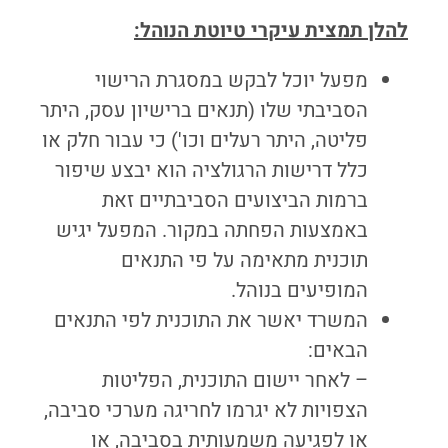
להלן תמצית עיקרי טיוטת הנוהל:
מפעל יוכל לבקש במסגרת הרישוי
הסביבתי שלו (תנאים ברישיון עסק, היתר
פליטה, היתר רעלים וכו') כי עבור חלק או
כלל דרישות הרגולציה הוא יבצע שיפור
ברמות הביצועים הסביבתיים זאת
באמצעות הפחתה במקור. המפעל יגיש
תוכנית מתאימה על פי התנאים
המופיעים בנוהל.
המשרד יאשר את התוכנית לפי התנאים
הבאים:
– לאחר יישום התוכנית, הפליטות
הצפויות לא יגרמו לחריגה מערכי סביבה,
או לפגיעה משמעותית בסביבה, או