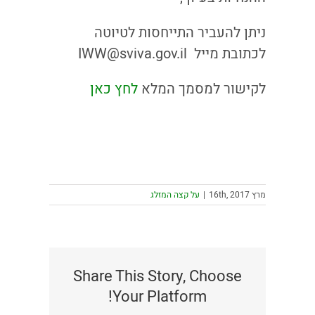
ניתן להעביר התייחסות לטיוטה
לכתובת מייל IWW@sviva.gov.il
לקישור למסמך המלא
לחץ כאן
מרץ 16th, 2017
|
על קצה המזלג
Share This Story, Choose
Your Platform!