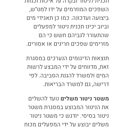
תכנית לניטור ובקרה על איכות וכמות
השפכים המוזרמים על ידו למט"ש,
ביצועה ועדכונה. כמו כן תאגידי מים
וביוב יכינו תכנית ניטור למפעלים
שהתעורר לגביהם חשש כי הם
מזרימים שפכים חריגים או אסורים.
תוצאות הדיגומים הנערכים במסגרת
זאת, מדווחים על ידי המבצע לרשות
המים ולמשרד להגנת הסביבה. לפי
דרישה, גם למשרד הבריאות.
משטר ניטור משלים
נועד להשלים
את הניטור המבוצע במסגרת משטר
ניטור בסיסי. יודגש כי משטר ניטור
משלים יבוצע על ידי המפעלים מכוח