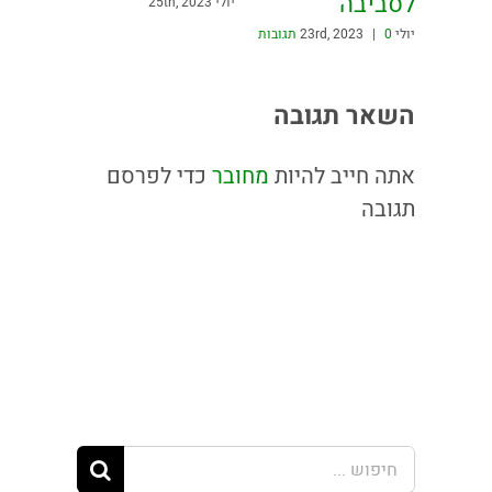
לסביבה
יולי 25th, 2023
יולי 23rd, 2023
0 תגובות
|
השאר תגובה
אתה חייב להיות
מחובר
כדי לפרסם
תגובה
חיפוש...