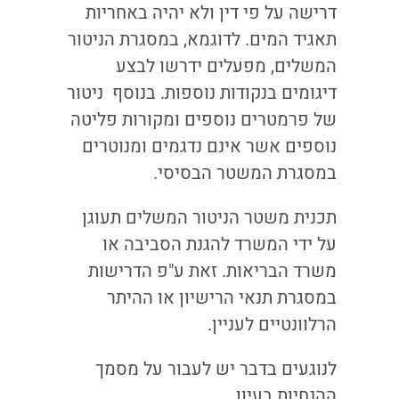
דרישה על פי דין ולא יהיה באחריות
תאגיד המים. לדוגמא, במסגרת הניטור
המשלים, מפעלים ידרשו לבצע
דיגומים בנקודות נוספות. בנוסף ניטור
של פרמטרים נוספים ומקורות פליטה
נוספים אשר אינם נדגמים ומנוטרים
במסגרת המשטר הבסיסי.
תכנית משטר הניטור המשלים תעוגן
על ידי המשרד להגנת הסביבה או
משרד הבריאות. זאת ע"פ הדרישות
במסגרת תנאי הרישיון או ההיתר
הרלוונטיים לעניין.
לנוגעים בדבר יש לעבור על מסמך
ההנחיות בעיון ,