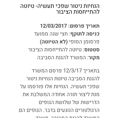
הנחיות ניטור שפכי תעשיה- טיוטה
להתייחסות הציבור
תאריך פרסום: 12/03/2017
כניסה לתוקף
: חצי שנה ממועד
פרסומן הסופי
(לא הטיוטה)
סטטוס
: טיוטה להתייחסות הציבור
מקור
: המשרד להגנת הסביבה
בתאריך 12/3/17 פרסם המשרד
להגנת הסביבה טיוטת הנחיות ניטור
שפכי תעשיה. הנחיות אלו פורסמו על
מנת ליצור תורה אחודה המשלבת את
הדרישות של שלושת הגופים
הרגולטורים הנוגעים בדבר. הגופים הם