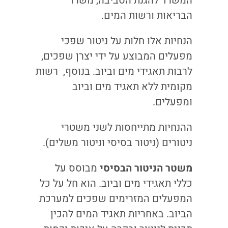
המשרד להגנת הסביבה, משרד
הבריאות ורשות המים.
הנחיות אלו חלות על ניטור שפכי
מפעלים המבוצע על ידי יצרן שפכים,
לרבות תאגידי מים וביוב. בנוסף, רשות
מקומית ללא תאגיד מים וביוב
ומפעלים.
ההנחיות מתייחסות לשני משטרי
ניטורים (ניטור בסיסי וניטור משלים).
משטר הניטור הבסיסי
מבוסס על
כללי תאגידי מים וביוב. הוא חל על כל
המפעלים המזרימים שפכים למערכת
הביוב. באחריות תאגיד המים להכין