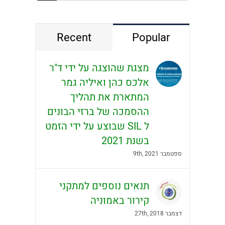
Recent
Popular
מצגת שהוצגה על ידי ד"ר
אלכס כהן ואיליה גמר
המתארת את תהליך
ההסמכה של ברזי הבונים
ל SIL שבוצע על ידי הזמט
בשנת 2021
ספטמבר 9th, 2021
תנאים נוספים למתקני
קירור באמוניה
דצמבר 27th, 2018