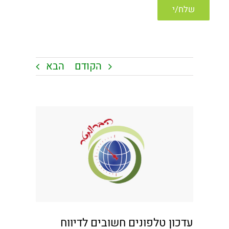
הקודם
הבא
צפה
בתמונה
מוגדלת
עדכון טלפונים חשובים לדיווח