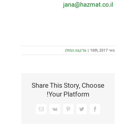
jana@hazmat.co.il
מאי 16th, 2017
|
על קצה המזלג
Share This Story, Choose
Your Platform!
Facebook
Twitter
Pinterest
Vk
כתובת
דואר
אלקטרוני