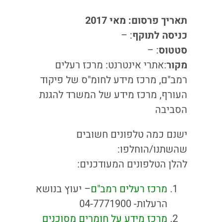
תאריך פרסום: מאי 2017
כניסה לתוקף
: –
סטטוס
: –
מקור
:
אתרי אינטרנט: מרכז רעלים
רמב"ם, מרכז מידע לחומ"ס של פיקוד
העורף, מרכז מידע של המשרד להגנת
הסביבה
ישנם כמה טלפונים חשובים
שהשתנו/הוחלפו:
להלן הטלפונים המעודכנים:
מרכז רעלים רמב"ם
– יעוץ בנושא
הרעלות- 04-7771900
מרכז מידע על חומרים מסוכנים