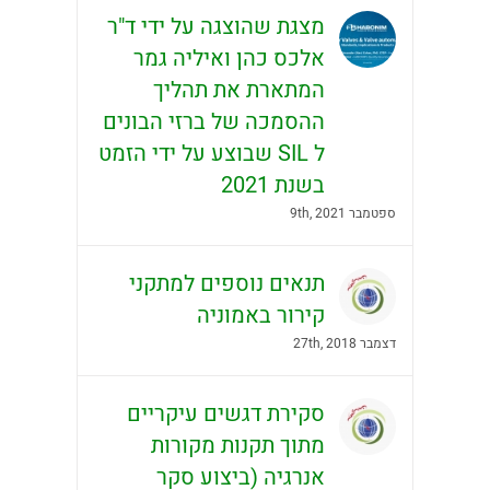
מצגת שהוצגה על ידי ד"ר
אלכס כהן ואיליה גמר
המתארת את תהליך
ההסמכה של ברזי הבונים
ל SIL שבוצע על ידי הזמט
בשנת 2021
ספטמבר 9th, 2021
תנאים נוספים למתקני
קירור באמוניה
דצמבר 27th, 2018
סקירת דגשים עיקריים
מתוך תקנות מקורות
אנרגיה (ביצוע סקר