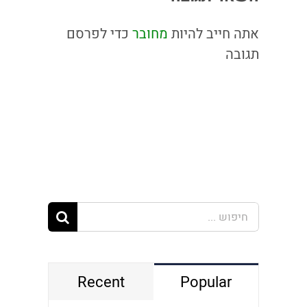
אתה חייב להיות
מחובר
כדי לפרסם
תגובה
חיפוש...
Recent
Popular