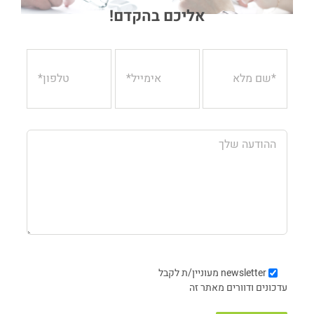
אליכם בהקדם!
newsletter
מעוניין/ת לקבל
עדכונים ודוורים מאתר זה