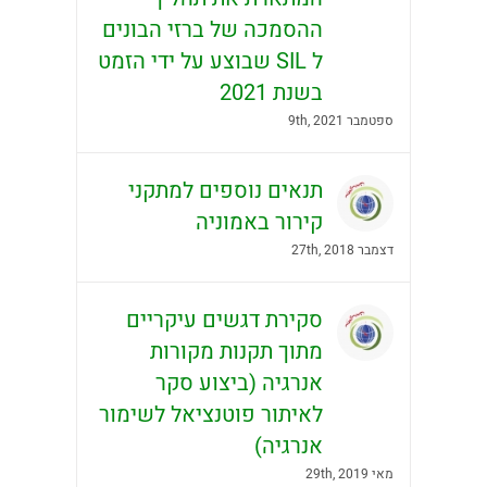
ההסמכה של ברזי הבונים
ל SIL שבוצע על ידי הזמט
בשנת 2021
ספטמבר 9th, 2021
תנאים נוספים למתקני
קירור באמוניה
דצמבר 27th, 2018
סקירת דגשים עיקריים
מתוך תקנות מקורות
אנרגיה (ביצוע סקר
לאיתור פוטנציאל לשימור
אנרגיה)
מאי 29th, 2019