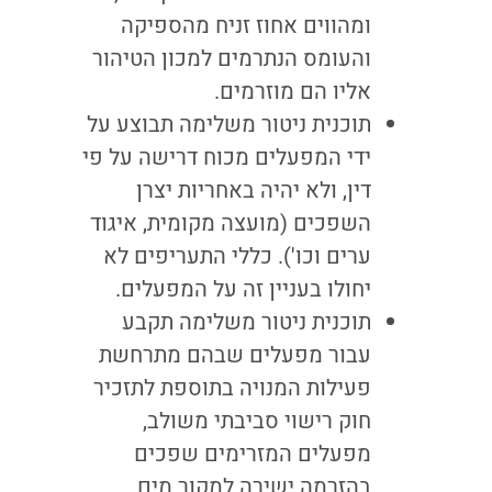
ומהווים אחוז זניח מהספיקה
והעומס הנתרמים למכון הטיהור
אליו הם מוזרמים.
תוכנית ניטור משלימה תבוצע על
ידי המפעלים מכוח דרישה על פי
דין, ולא יהיה באחריות יצרן
השפכים (מועצה מקומית, איגוד
ערים וכו'). כללי התעריפים לא
יחולו בעניין זה על המפעלים.
תוכנית ניטור משלימה תקבע
עבור מפעלים שבהם מתרחשת
פעילות המנויה בתוספת לתזכיר
חוק רישוי סביבתי משולב,
מפעלים המזרימים שפכים
בהזרמה ישירה למקור מים