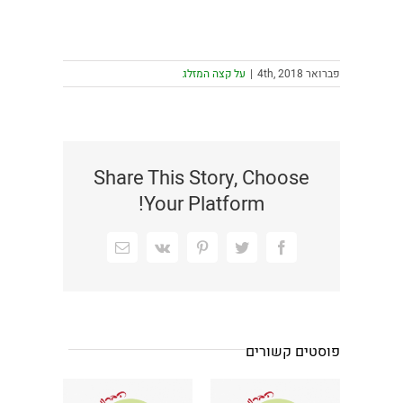
פברואר 4th, 2018
|
על קצה המזלג
Share This Story, Choose
Your Platform!
Facebook
Twitter
Pinterest
Vk
כתובת
דואר
אלקטרוני
פוסטים קשורים