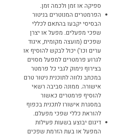
ספיקה או זמן ולכמה זמן.
הפרמטרים המנוטרים בניטור
הבסיסי יקבעו בהתאם לכללי
שפכי מפעלים. מפעל או יצרן
שפכים (מועצה מקומית, איגוד
ערים וכו') יכול לבקש להוסיף או
לגרוע פרמטרים למפעל מסוים
בצירוף נימוק לגבי כל פרמטר
במכתב נלווה לתוכנית ניטור טרם
אישורה. ממונה סביבה רשאי
להוסיף פרמטרים כאשור
במסגרת אישורו לתכנית בכפוף
להוראת כללי שפכי מפעלם.
דיגום יבוצע בשעות פעילות
המפעל או בעת הזרמת שפכים