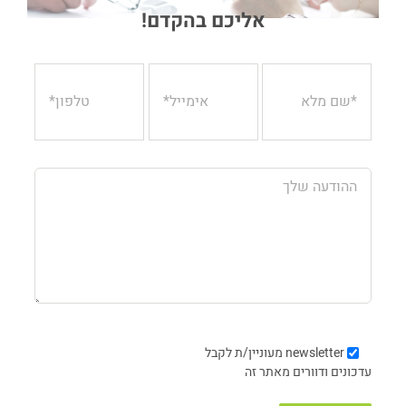
אליכם בהקדם!
newsletter
מעוניין/ת לקבל
עדכונים ודוורים מאתר זה