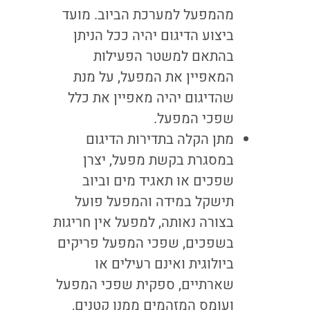
מהמפעל למערכת הביוב. מועד
ביצוע הדיגום יהיה ככל הניתן
בהתאם למשטר הפעילות
המאפיין את המפעל, על מנת
שהדיגום יהיה מאפיין את כלל
שפכי המפעל.
מתן הקלה בתדירות הדיגום
במסגרת בקשת מפעל, יצרן
שפכים או תאגיד מים וביוב
תישקל במידה והמפעל פועל
בצורה נאותה, למפעל אין חריגות
בשפכים, שפכי המפעל פריקים
ביולוגית ואינם רעילים או
שארתיים, ספקית שפכי המפעל
ועומס המזהמים ממנו קטנים,