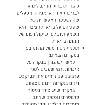
כהגדרתו בחוק המים, לים או
לבריכות אידוי או אגירה. מפעלים
שההשפעה האפשרית של
שפכיהם על בריאות הציבור היא
משמעותית, לפי שיקול דעתו של
ממונה בריאות.
תוכנית ניטור משלימה תקבע
במקרים הבאים:
– כאשר יש צורך בבקרה על
איכויות זרמי שפכים לפני
ערבובם עם זרמים אחרים, יקבע
דיגום בנקודות דיגום נוספות.
– במקרה שיש צורך בניטור
פרמטרים נוספים שאינם
מוסדרים בכללי שפכי מפעלים.