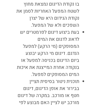
בו נקודת הדיגום נמצאת מחוץ
לשטח המפעל האחריות לסמן את
נקודת הגידום היא של יצרן
השפכים ולא של המפעל.
בעת ביצוע דיגום לפרמטרים יש
לדאוג לדגום את המים
המסופקים (מי הרקע) למפעל
הנדגם. דיגום מי הרקע יבוצע
ביום הדיגום בכניסה למפעל או
בנקודה אחרת המייצגת את איכות
המים המסופקים למפעל.
תוכנית ניטור בסיסית תציין
בבירור את אופן הדיגום, דיגום
חטף או מורכב. במקרה של דיגום
מורכב יש לציין האם מבוצע לפי