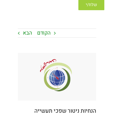
הקודם
הבא
צפה
בתמונה
מוגדלת
הנחיות ניטור שפכי תעשייה