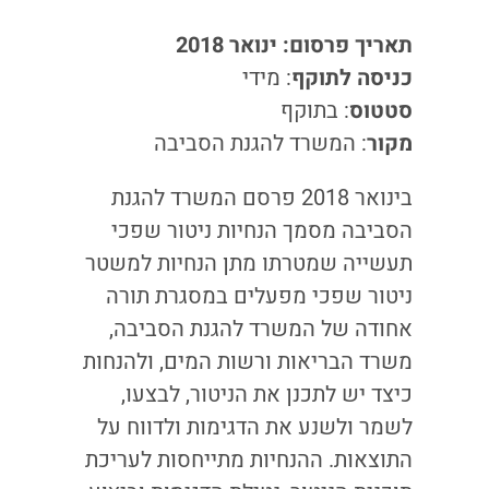
תאריך פרסום: ינואר 2018
כניסה לתוקף
: מידי
סטטוס
: בתוקף
מקור
: המשרד להגנת הסביבה
בינואר 2018 פרסם המשרד להגנת
הסביבה מסמך הנחיות ניטור שפכי
תעשייה שמטרתו מתן הנחיות למשטר
ניטור שפכי מפעלים במסגרת תורה
אחודה של המשרד להגנת הסביבה,
משרד הבריאות ורשות המים, ולהנחות
כיצד יש לתכנן את הניטור, לבצעו,
לשמר ולשנע את הדגימות ולדווח על
התוצאות. ההנחיות מתייחסות לעריכת