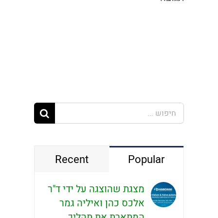
חיפוש...
Recent
Popular
מצגת שהוצגה על ידי ד"ר
אלכס כהן ואיליה גמר
המתארת את תהליך