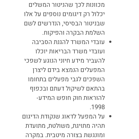
מכוונות לכך שהניטור המשלים
יכלול רק דיגומים נוספים על אלו
שבניטור הבסיסי, הנדרשים לשם
השלמת הבקרה והפיקוח.
עובדי המשרד להגנת הסביבה
ועובדי משרד הבריאות יוכלו
להעביר מידע חיוני הנוגע לשפכי
המפעלים הנמצא בידם ליצרן
השפכים לגבי מפעלים בתחומו
בהתאם לשיקול דעתם ובכפוף
להוראות חוק חופש המידע-
1998.
על המפעל לדאוג שנקודת הדיגום
תהיה מתויגת, משולטת, מתועדת
ומונגשת בצורה מיטבית. במקרה