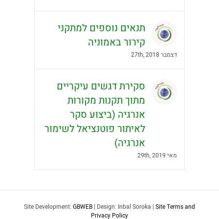
תנאים נוספים למתקני
קירור באמוניה
דצמבר 27th, 2018
סקירת דגשים עיקריים
מתוך תקנות מקורות
אנרגיה (ביצוע סקר
לאיתור פוטנציאל לשימור
אנרגיה)
מאי 29th, 2019
Site Development:
GBWEB
| Design: Inbal Soroka |
Site Terms and
Privacy Policy