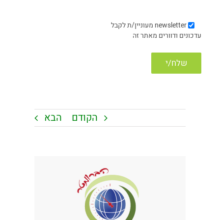
newsletter
מעוניין/ת לקבל
עדכונים ודוורים מאתר זה
הקודם
הבא
צפה
בתמונה
מוגדלת