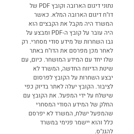
נתוני דיגום הארובה וקובץ PDF של
דו"ח דיגום הארובה המלא. כאשר
המשרד היה מקבל את הקבצים הוא
היה עובר על קובץ ה-PDF ומבצע על
גבו השחרות של מידע סודי מסחרי. רק
לאחר מכן מפרסם את הדו"ח באתר
שלו יחד עם המידע המושחר. כיום, עם
שיטת הדיווח החדשה, המשרד לא
יבצע השחרות על הקובץ לפרסום
לציבור. הקובץ יעלה לאתר בדיוק כפי
שישלח על ידי המפעל. את הקובץ עם
החלק של המידע הסודי המסחרי
שהמפעל ישלח, המשרד לא יפרסם
כלל והוא יישמר פנימי במשרד
להגנ"ס.