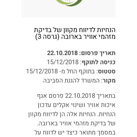
הנחיות לדיווח מקוון של בדיקת
מזהמי אוויר בארובה (גרסה 3)
תאריך פרסום: 22.10.2018
כניסה לתוקף
: 15/12/2018
סטטוס
: בתוקף החל מ- 15/12/2018
מקור
: המשרד להגנת הסביבה
בתאריך 22.10.2018 פרסם אגף
איכות אוויר ושינוי אקלים עדכון
הנחיות. הנחיות אלה הן לדיווח מקוון
של בדיקת מזהמי אוויר בארובה.
במסמך מתואר כיצד יש לדווח על