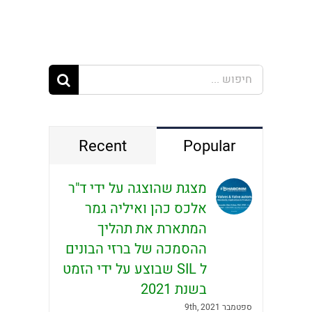
חיפוש...
Recent
Popular
מצגת שהוצגה על ידי ד"ר
אלכס כהן ואיליה גמר
המתארת את תהליך
ההסמכה של ברזי הבונים
ל SIL שבוצע על ידי הזמט
בשנת 2021
ספטמבר 9th, 2021