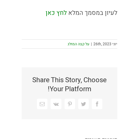
לעיון במסמך המלא
לחץ כאן
יוני 26th, 2023
|
על קצה המזלג
Share This Story, Choose
Your Platform!
Facebook
Twitter
Pinterest
Vk
כתובת
דואר
אלקטרוני