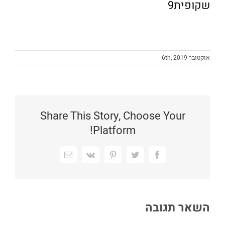
שקופית9
אוקטובר 6th, 2019
Share This Story, Choose Your
Platform!
Facebook
Twitter
Pinterest
Vk
כתובת
דואר
אלקטרוני
השאר תגובה