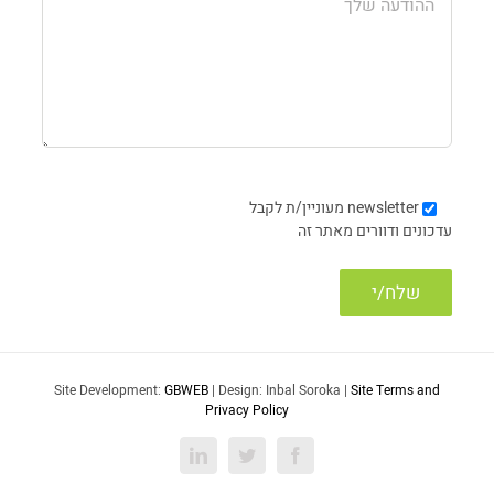
newsletter
מעוניין/ת לקבל
עדכונים ודוורים מאתר זה
Site Development:
GBWEB
| Design: Inbal Soroka |
Site Terms and
Privacy Policy
LinkedIn
Twitter
Facebook