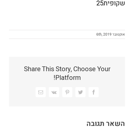
שקופית25
אוקטובר 6th, 2019
Share This Story, Choose Your
Platform!
Facebook
Twitter
Pinterest
Vk
כתובת
דואר
אלקטרוני
השאר תגובה