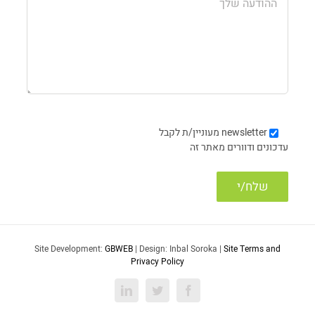
newsletter
מעוניין/ת לקבל
עדכונים ודוורים מאתר זה
Site Development:
GBWEB
| Design: Inbal Soroka |
Site Terms and
Privacy Policy
LinkedIn
Twitter
Facebook