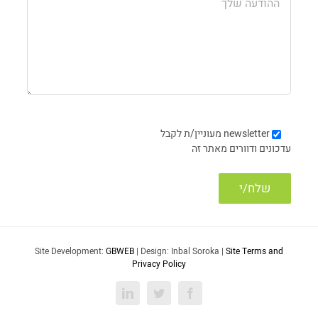
newsletter
מעוניין/ת לקבל
עדכונים ודוורים מאתר זה
Site Development:
GBWEB
| Design: Inbal Soroka |
Site Terms and
Privacy Policy
LinkedIn
Twitter
Facebook