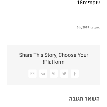
שקופית18
אוקטובר 6th, 2019
Share This Story, Choose Your
Platform!
Facebook
Twitter
Pinterest
Vk
כתובת
דואר
אלקטרוני
השאר תגובה