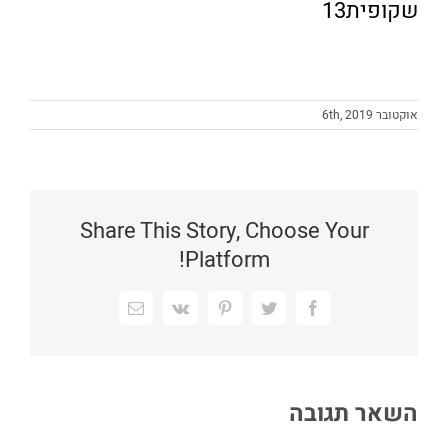
שקופית13
אוקטובר 6th, 2019
Share This Story, Choose Your
Platform!
Facebook
Twitter
Pinterest
Vk
כתובת
דואר
אלקטרוני
השאר תגובה