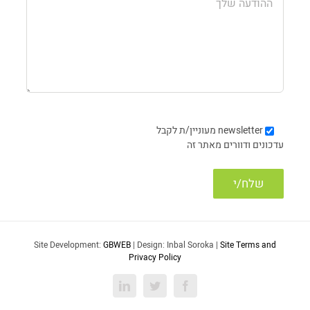
newsletter
מעוניין/ת לקבל
עדכונים ודוורים מאתר זה
Site Development:
GBWEB
| Design: Inbal Soroka |
Site Terms and
Privacy Policy
LinkedIn
Twitter
Facebook