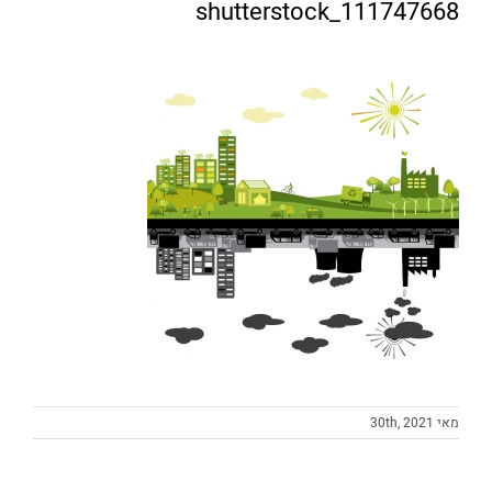
shutterstock_111747668
מאי 30th, 2021