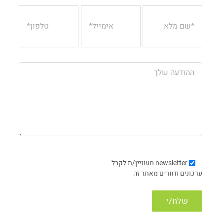
newsletter
מעוניין/ת לקבל
עדכונים ודוורים מאתר זה