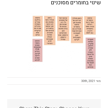
שינוי בחומרים מסוכנים
מאי 30th, 2021